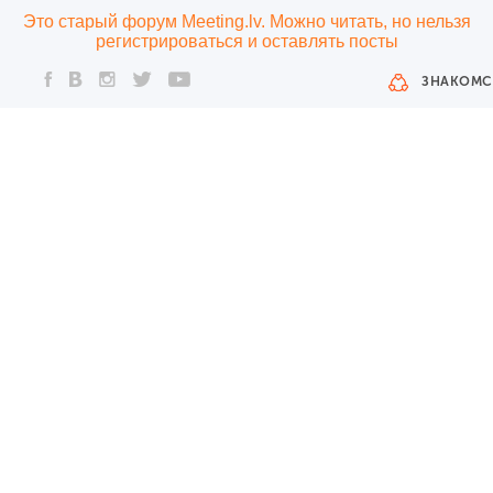
Это старый форум Meeting.lv. Можно читать, но нельзя
регистрироваться и оставлять посты
ЗНАКОМС