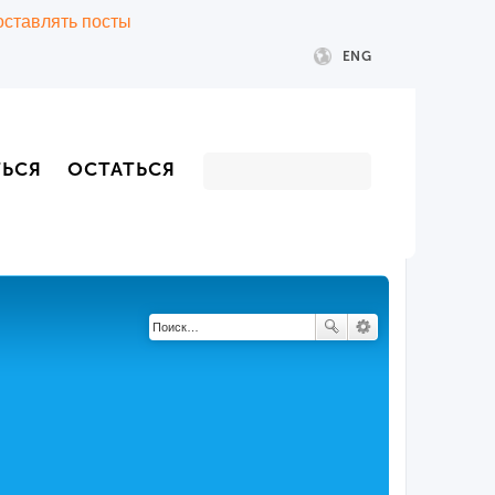
 оставлять посты
ENG
ТЬСЯ
ОСТАТЬСЯ