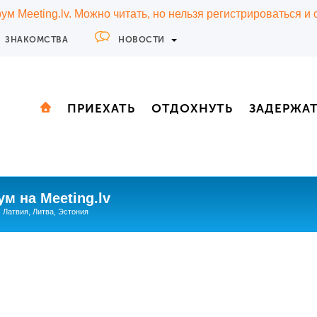
м Meeting.lv. Можно читать, но нельзя регистрироваться и
ЗНАКОМСТВА
НОВОСТИ
ПРИЕХАТЬ
ОТДОХНУТЬ
ЗАДЕРЖА
м на Meeting.lv
: Латвия, Литва, Эстония