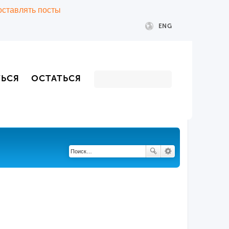
 оставлять посты
ENG
ТЬСЯ
ОСТАТЬСЯ