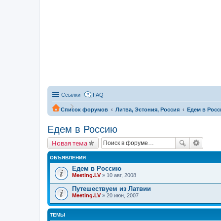
Ссылки
FAQ
Список форумов
Литва, Эстония, Россия
Едем в Рос
Едем в Россию
Новая тема
ОБЪЯВЛЕНИЯ
Едем в Россию
Meeting.LV
» 10 авг, 2008
Путешествуем из Латвии
Meeting.LV
» 20 июн, 2007
ТЕМЫ