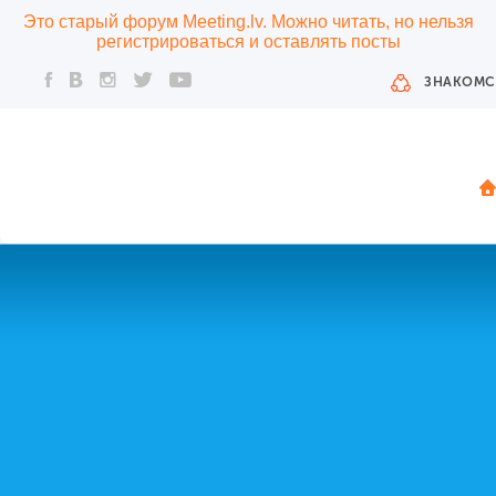
Это старый форум Meeting.lv. Можно читать, но нельзя
регистрироваться и оставлять посты
ЗНАКОМС