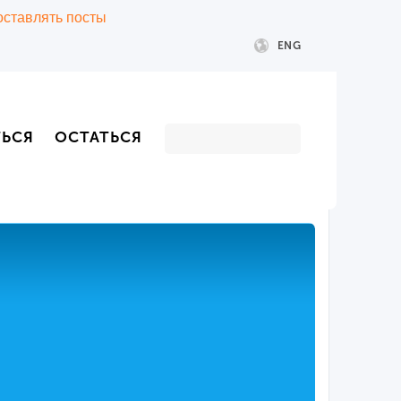
 оставлять посты
ENG
ТЬСЯ
ОСТАТЬСЯ