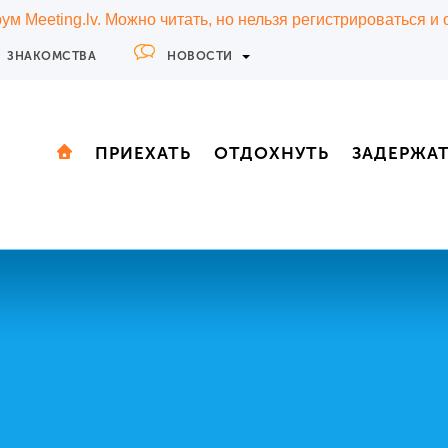
м Meeting.lv. Можно читать, но нельзя регистрироваться и
ЗНАКОМСТВА
НОВОСТИ
ПРИЕХАТЬ
ОТДОХНУТЬ
ЗАДЕРЖА