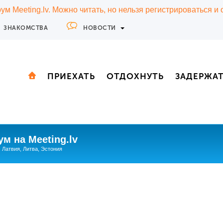
м Meeting.lv. Можно читать, но нельзя регистрироваться и
ЗНАКОМСТВА
НОВОСТИ
ПРИЕХАТЬ
ОТДОХНУТЬ
ЗАДЕРЖА
м на Meeting.lv
: Латвия, Литва, Эстония