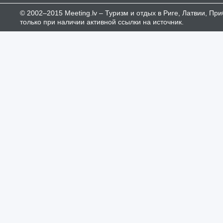
© 2002–2015 Meeting.lv – Туризм и отдых в Риге, Латвии, П
только при наличии активной ссылки на источник.