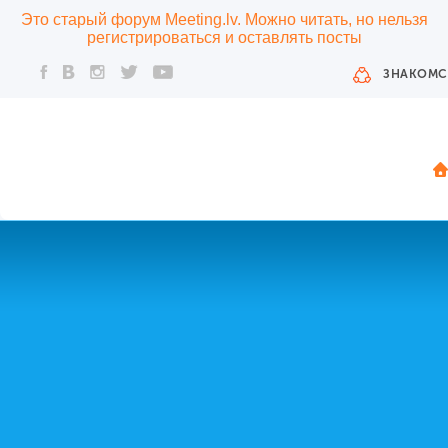
Это старый форум Meeting.lv. Можно читать, но нельзя
регистрироваться и оставлять посты
ЗНАКОМС