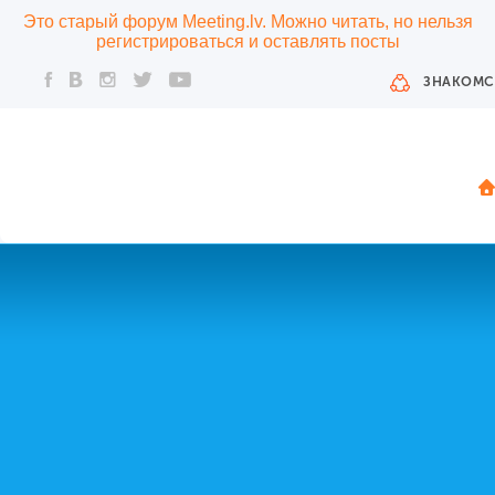
Это старый форум Meeting.lv. Можно читать, но нельзя
регистрироваться и оставлять посты
ЗНАКОМС