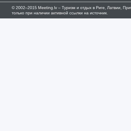
© 2002–2015 Meeting.lv – Туризм и отдых в Риге, Латвии, П
только при наличии активной ссылки на источник.