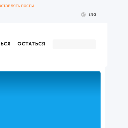
 оставлять посты
ENG
ТЬСЯ
ОСТАТЬСЯ