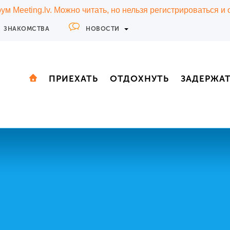
м Meeting.lv. Можно читать, но нельзя регистрироваться и
ЗНАКОМСТВА
НОВОСТИ
ПРИЕХАТЬ
ОТДОХНУТЬ
ЗАДЕРЖА