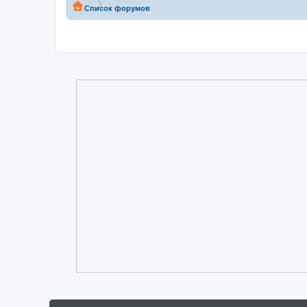
Список форумов