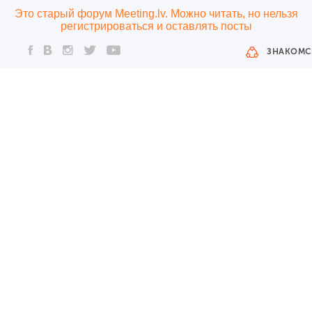
Это старый форум Meeting.lv. Можно читать, но нельзя
регистрироваться и оставлять посты
ЗНАКОМС