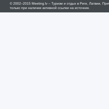
© 2002–2015 Meeting.lv – Туризм и отдых в Риге, Латвии, П
только при наличии активной ссылки на источник.