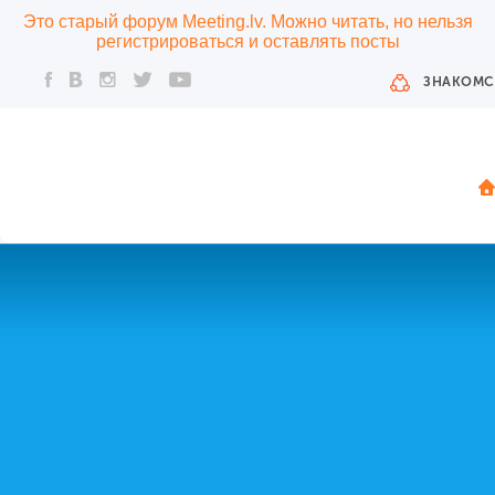
Это старый форум Meeting.lv. Можно читать, но нельзя
регистрироваться и оставлять посты
ЗНАКОМС