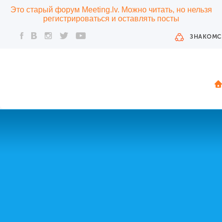
Это старый форум Meeting.lv. Можно читать, но нельзя
регистрироваться и оставлять посты
ЗНАКОМС