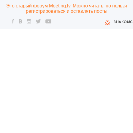
Это старый форум Meeting.lv. Можно читать, но нельзя
регистрироваться и оставлять посты
ЗНАКОМС