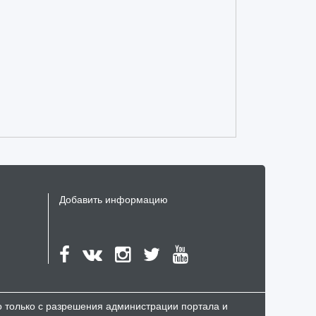
Добавить информацию
но только с разрешения администрации портала и