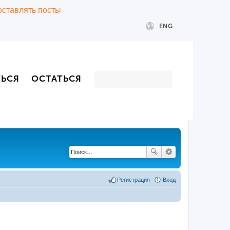
 оставлять посты
ENG
ТЬСЯ
ОСТАТЬСЯ
Регистрация
Вход