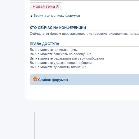
Новая тема
Вернуться к списку форумов
КТО СЕЙЧАС НА КОНФЕРЕНЦИИ
Сейчас этот форум просматривают: нет зарегистрированных пользо
ПРАВА ДОСТУПА
Вы
не можете
начинать темы
Вы
не можете
отвечать на сообщения
Вы
не можете
редактировать свои сообщения
Вы
не можете
удалять свои сообщения
Вы
не можете
добавлять вложения
Список форумов