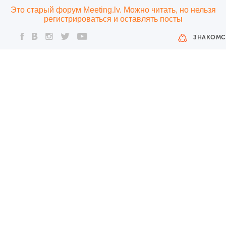
Это старый форум Meeting.lv. Можно читать, но нельзя
регистрироваться и оставлять посты
ЗНАКОМС