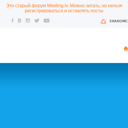
Это старый форум Meeting.lv. Можно читать, но нельзя
регистрироваться и оставлять посты
ЗНАКОМС