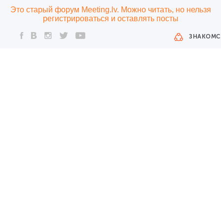
Это старый форум Meeting.lv. Можно читать, но нельзя
регистрироваться и оставлять посты
ЗНАКОМС