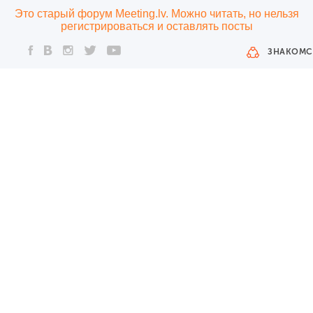
Это старый форум Meeting.lv. Можно читать, но нельзя
регистрироваться и оставлять посты
ЗНАКОМС