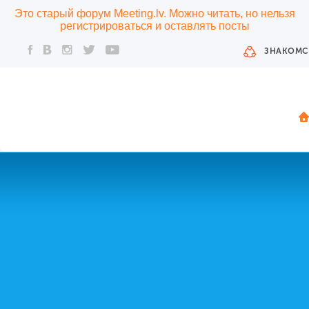
Это старый форум Meeting.lv. Можно читать, но нельзя
регистрироваться и оставлять посты
ЗНАКОМС