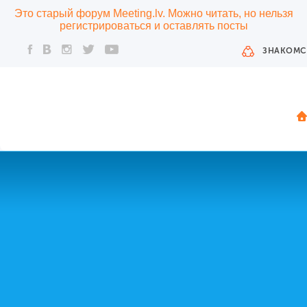
Это старый форум Meeting.lv. Можно читать, но нельзя
регистрироваться и оставлять посты
ЗНАКОМС