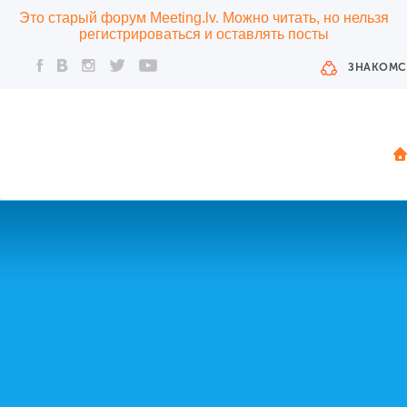
Это старый форум Meeting.lv. Можно читать, но нельзя
регистрироваться и оставлять посты
ЗНАКОМС