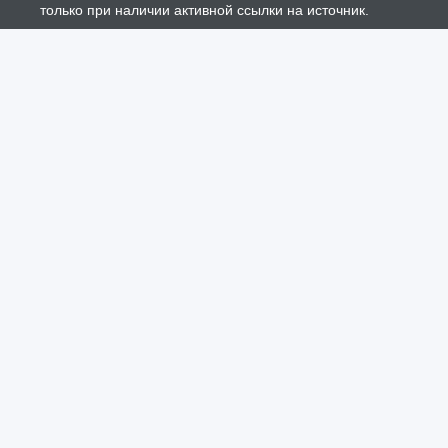
только при наличии активной ссылки на источник.