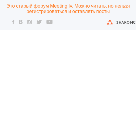
Это старый форум Meeting.lv. Можно читать, но нельзя
регистрироваться и оставлять посты
ЗНАКОМС