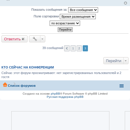
Показать сообщения за:
Поле сортировки
Ответить
39 сообщений
1
2
3
Перейти
КТО СЕЙЧАС НА КОНФЕРЕНЦИИ
Сейчас этот форум просматривают: нет зарегистрированных пользователей и 2
гостя
Список форумов
Создано на основе
phpBB
® Forum Software © phpBB Limited
Русская поддержка phpBB