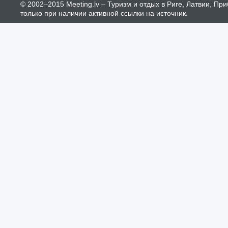
© 2002–2015 Meeting.lv – Туризм и отдых в Риге, Латвии, П
только при наличии активной ссылки на источник.