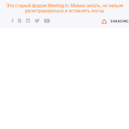
Это старый форум Meeting.lv. Можно читать, но нельзя
регистрироваться и оставлять посты
ЗНАКОМС