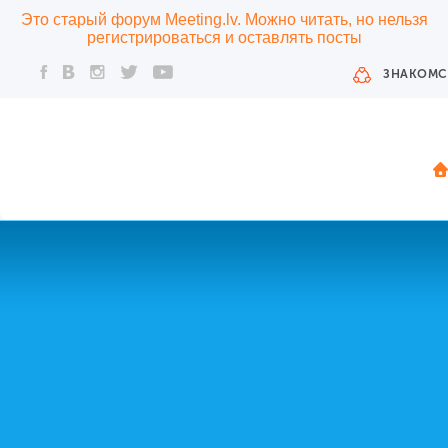
Это старый форум Meeting.lv. Можно читать, но нельзя
регистрироваться и оставлять посты
ЗНАКОМС