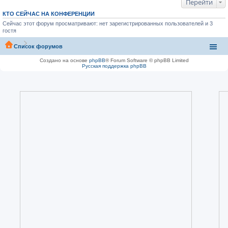
Перейти
КТО СЕЙЧАС НА КОНФЕРЕНЦИИ
Сейчас этот форум просматривают: нет зарегистрированных пользователей и 3
гостя
Список форумов
Создано на основе
phpBB
® Forum Software © phpBB Limited
Русская поддержка phpBB