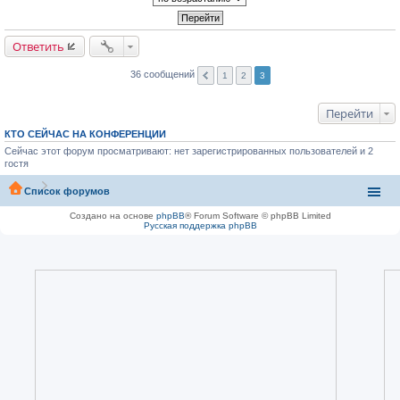
Ответить
36 сообщений
1
2
3
Перейти
КТО СЕЙЧАС НА КОНФЕРЕНЦИИ
Сейчас этот форум просматривают: нет зарегистрированных пользователей и 2
гостя
Список форумов
Создано на основе
phpBB
® Forum Software © phpBB Limited
Русская поддержка phpBB