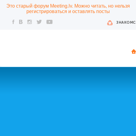
Это старый форум Meeting.lv. Можно читать, но нельзя
регистрироваться и оставлять посты
ЗНАКОМС