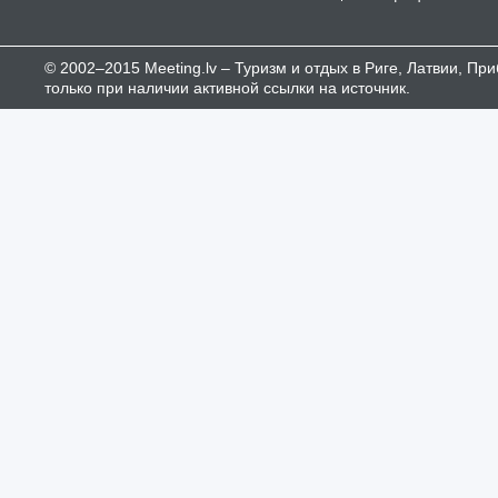
© 2002–2015 Meeting.lv – Туризм и отдых в Риге, Латвии, П
только при наличии активной ссылки на источник.