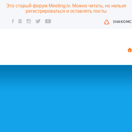
Это старый форум Meeting.lv. Можно читать, но нельзя
регистрироваться и оставлять посты
ЗНАКОМС