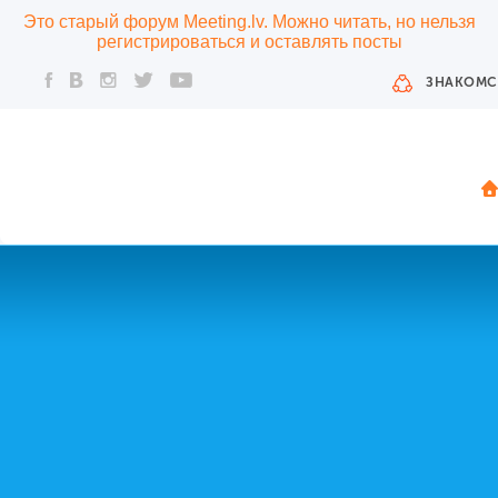
Это старый форум Meeting.lv. Можно читать, но нельзя
регистрироваться и оставлять посты
ЗНАКОМС