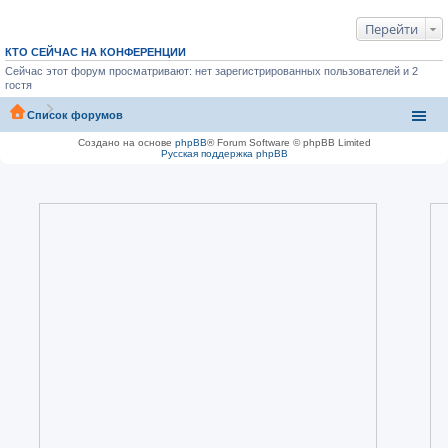
Перейти
КТО СЕЙЧАС НА КОНФЕРЕНЦИИ
Сейчас этот форум просматривают: нет зарегистрированных пользователей и 2
гостя
Список форумов
Создано на основе
phpBB
® Forum Software © phpBB Limited
Русская поддержка phpBB