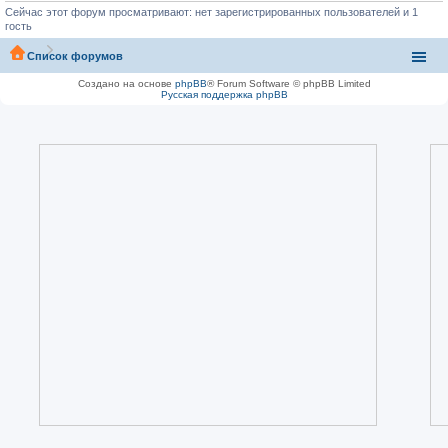
Сейчас этот форум просматривают: нет зарегистрированных пользователей и 1
гость
Список форумов
Создано на основе
phpBB
® Forum Software © phpBB Limited
Русская поддержка phpBB