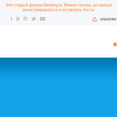
Это старый форум Meeting.lv. Можно читать, но нельзя
регистрироваться и оставлять посты
ЗНАКОМС