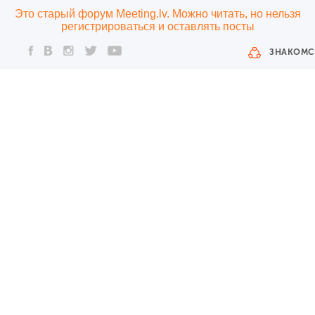
Это старый форум Meeting.lv. Можно читать, но нельзя
регистрироваться и оставлять посты
ЗНАКОМС