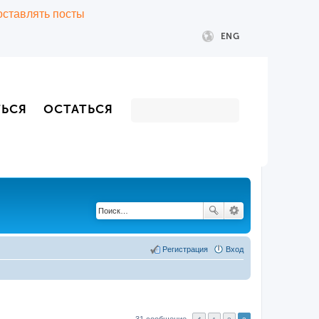
 оставлять посты
ENG
ТЬСЯ
ОСТАТЬСЯ
Регистрация
Вход