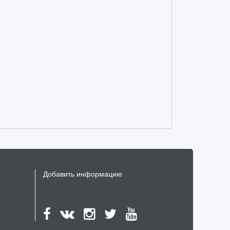
Добавить информацию