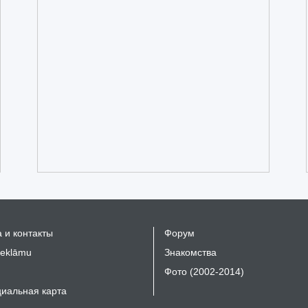
 и контакты
Форум
reklāmu
Знакомства
Фото (2002-2014)
иальная карта