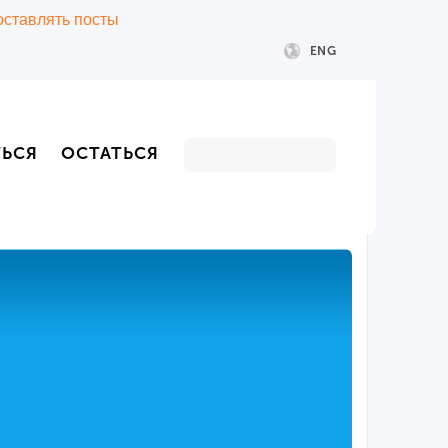
 оставлять посты
ENG
ТЬСЯ
ОСТАТЬСЯ