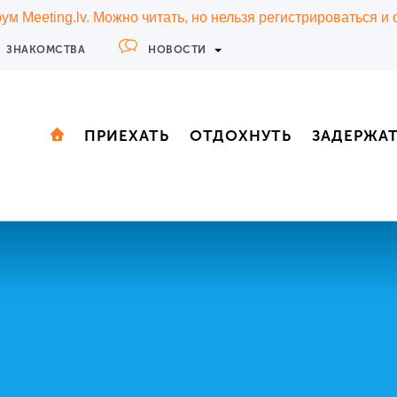
м Meeting.lv. Можно читать, но нельзя регистрироваться и
ЗНАКОМСТВА
НОВОСТИ
ПРИЕХАТЬ
ОТДОХНУТЬ
ЗАДЕРЖА