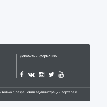
Добавить информацию
но только с разрешения администрации портала и