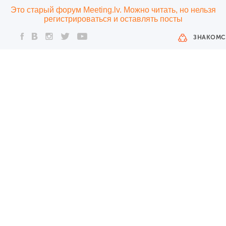
Это старый форум Meeting.lv. Можно читать, но нельзя
регистрироваться и оставлять посты
ЗНАКОМС