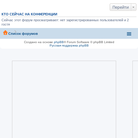
Перейти
КТО СЕЙЧАС НА КОНФЕРЕНЦИИ
Сейчас этот форум просматривают: нет зарегистрированных пользователей и 2
гостя
Список форумов
Создано на основе
phpBB
® Forum Software © phpBB Limited
Русская поддержка phpBB