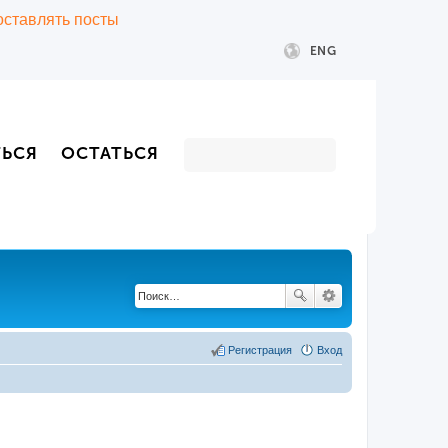
 оставлять посты
ENG
ТЬСЯ
ОСТАТЬСЯ
Регистрация
Вход