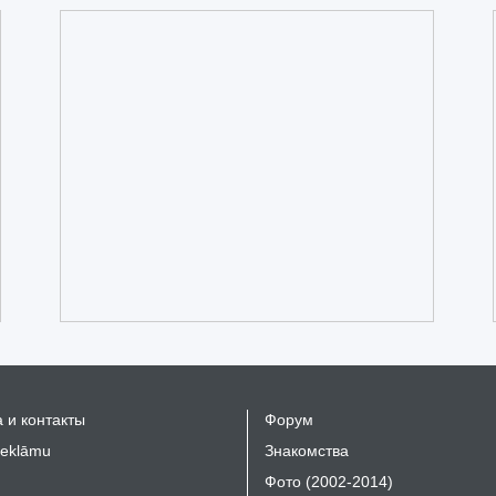
 и контакты
Форум
reklāmu
Знакомства
Фото (2002-2014)