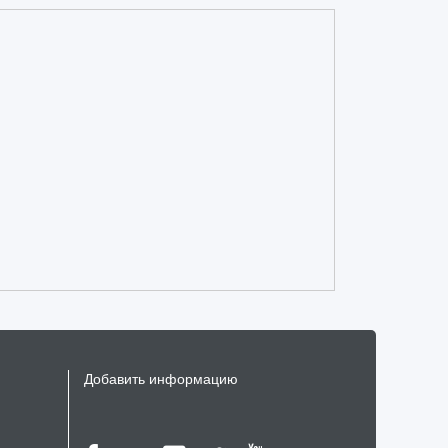
Добавить информацию