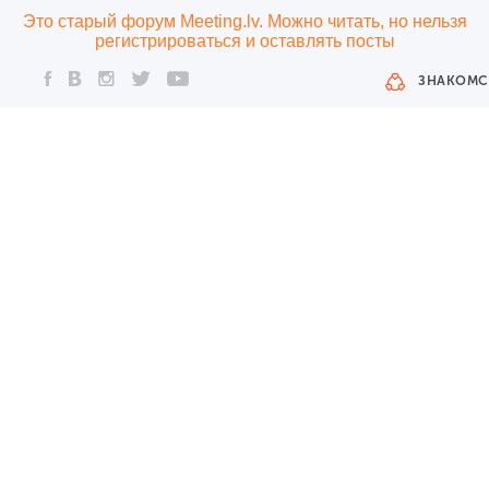
Это старый форум Meeting.lv. Можно читать, но нельзя
регистрироваться и оставлять посты
ЗНАКОМС