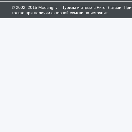
© 2002–2015 Meeting.lv – Туризм и отдых в Риге, Латвии, П
только при наличии активной ссылки на источник.