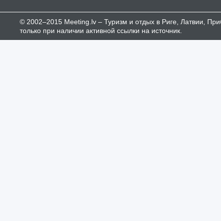
© 2002–2015 Meeting.lv – Туризм и отдых в Риге, Латвии, П
только при наличии активной ссылки на источник.