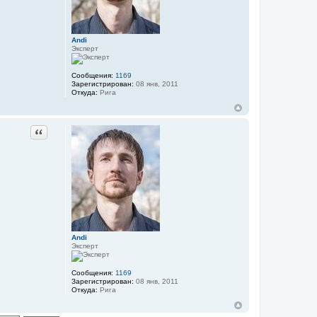
Andi
Эксперт
Сообщения:
1169
Зарегистрирован:
08 янв, 2011
Откуда:
Рига
Цитата
Andi
Эксперт
Сообщения:
1169
Зарегистрирован:
08 янв, 2011
Откуда:
Рига