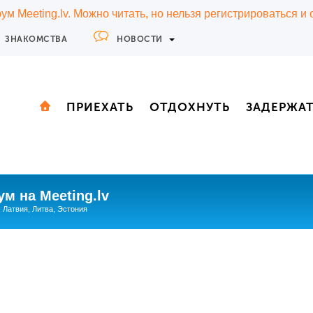
м Meeting.lv. Можно читать, но нельзя регистрироваться и
ЗНАКОМСТВА
НОВОСТИ
ПРИЕХАТЬ
ОТДОХНУТЬ
ЗАДЕРЖА
м на Meeting.lv
: Латвия, Литва, Эстония