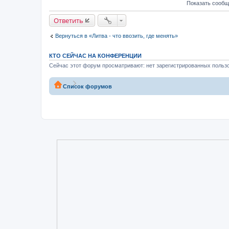
Показать сообщ
Ответить
Вернуться в «Литва - что ввозить, где менять»
КТО СЕЙЧАС НА КОНФЕРЕНЦИИ
Сейчас этот форум просматривают: нет зарегистрированных пользо
Список форумов