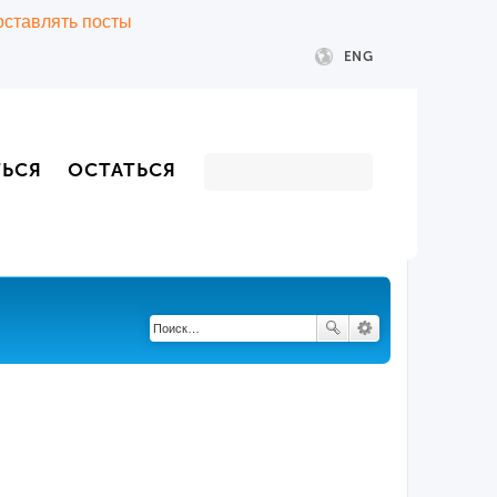
 оставлять посты
ENG
ТЬСЯ
ОСТАТЬСЯ