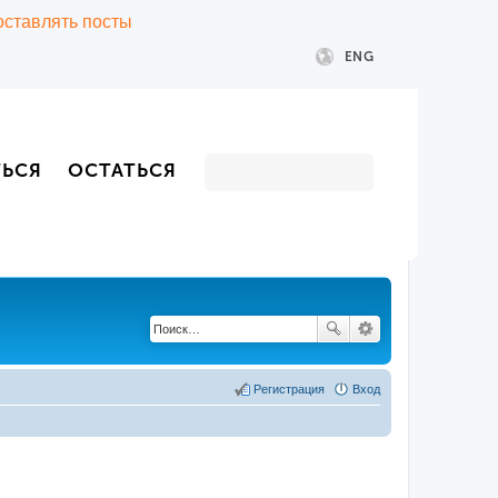
 оставлять посты
ENG
ТЬСЯ
ОСТАТЬСЯ
Регистрация
Вход