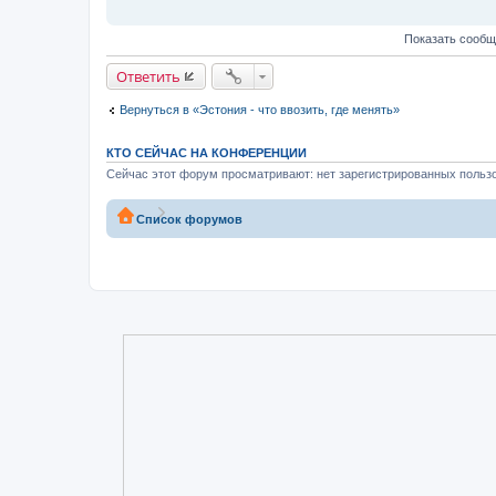
Показать сообщ
Ответить
Вернуться в «Эстония - что ввозить, где менять»
КТО СЕЙЧАС НА КОНФЕРЕНЦИИ
Сейчас этот форум просматривают: нет зарегистрированных пользо
Список форумов