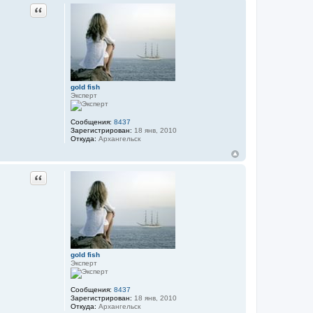
Цитата
gold fish
Эксперт
Сообщения:
8437
Зарегистрирован:
18 янв, 2010
Откуда:
Архангельск
Цитата
gold fish
Эксперт
Сообщения:
8437
Зарегистрирован:
18 янв, 2010
Откуда:
Архангельск