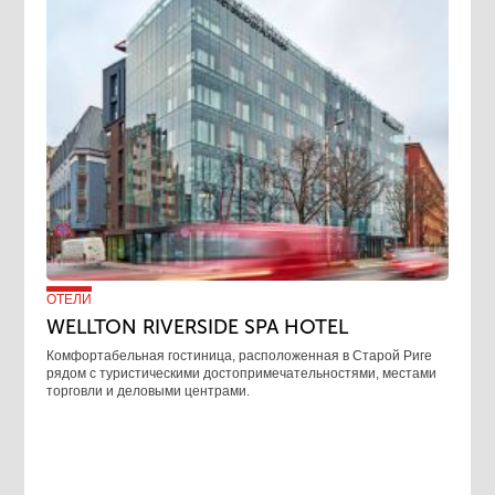
ОТЕЛИ
WELLTON RIVERSIDE SPA HOTEL
Комфортабельная гостиница, расположенная в Старой Риге
рядом с туристическими достопримечательностями, местами
торговли и деловыми центрами.