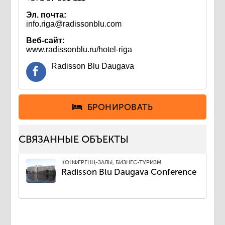
Эл. почта:
info.riga@radissonblu.com
Веб-сайт:
www.radissonblu.ru/hotel-riga
Radisson Blu Daugava
БРОНИРОВАТЬ
СВЯЗАННЫЕ ОБЪЕКТЫ
КОНФЕРЕНЦ-ЗАЛЫ, БИЗНЕС-ТУРИЗМ
Radisson Blu Daugava Conference