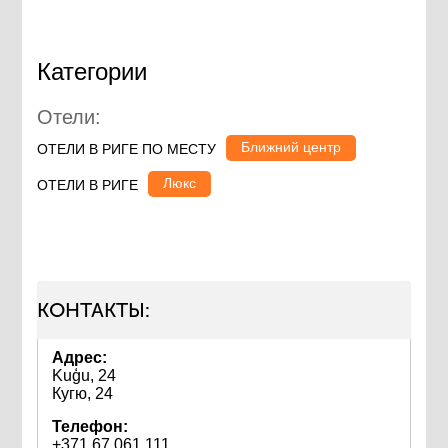
Категории
Отели:
Ближний центр
ОТЕЛИ В РИГЕ ПО МЕСТУ
Люкс
ОТЕЛИ В РИГЕ
КОНТАКТЫ:
Адрес:
Kuģu, 24
Кугю, 24
Телефон:
+371 67 061 111