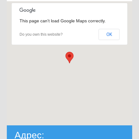
This page can't load Google Maps correctly.
OK
Do you own this website?
Адрес: