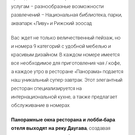
услугам – разнообразные возможности
развлечений – Национальная библиотека, парки,
аквапарк «Ливу» и Рижский зоосад.
Вас ждет не только величественный пейзаж, но
и номера 9 категорий с удобной мебелью и
красивым дизайном. В каждом номере имеется
все необходимое для приготовления чая / кофе,
а каждое утро в ресторане «Панорама» подается
наш уникальный супер-завтрак. Этот элегантный
ресторан специализируется на
интернациональной кухне, а также предлагает
обслуживание в номерах.
Панорамные окна ресторана и лобби-бара
, создавая
отеля выходят на реку Даугава