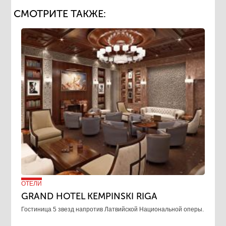
СМОТРИТЕ ТАКЖЕ:
ОТЕЛИ
GRAND HOTEL KEMPINSKI RIGA
Гостиница 5 звезд напротив Латвийской Национальной оперы.