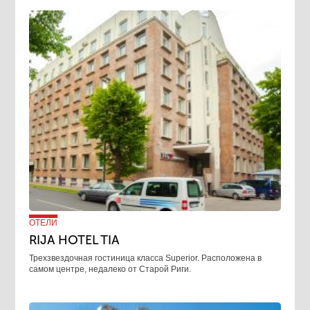
ОТЕЛИ
RIJA HOTEL TIA
Трехзвездочная гостиница класса Superior. Расположена в
самом центре, недалеко от Старой Риги.