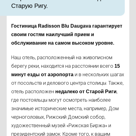
Старую Ригу.
Гостиница Radisson Blu Daugava гарантирует
своим гостям наилучший прием и
обслуживание на самом высоком уровне.
Наш отель, расположенный на живописном
берегу реки, находится на расстоянии всего
15
и в нескольких шагах
минут езды от аэропорта
от посольств и делового центра столицы. Также,
отель расположен
,
недалеко от Старой Риги
где постояльцы могут осмотреть наиболее
значимые исторические места, например, Дом
черноголовых, Рижский Домский собор,
художественный музей «Рижская Биржа» и
президентский замок. Кроме того, к вашим