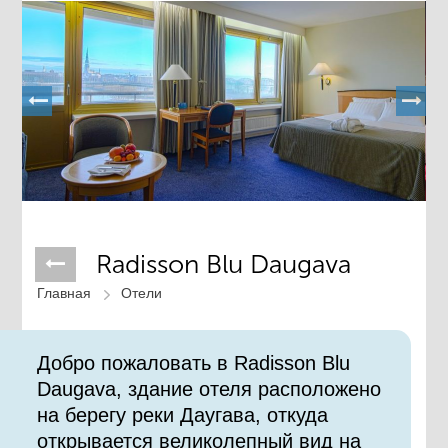
Radisson Blu Daugava
Главная
Отели
Добро пожаловать в Radisson Blu
Daugava, здание отеля расположено
на берегу реки Даугава, откуда
открывается великолепный вид на