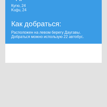
Кугю, 24
Kuģu, 24
Как добраться:
Расположен на левом берегу Даугавы.
Добраться можно использую 22 автобус.