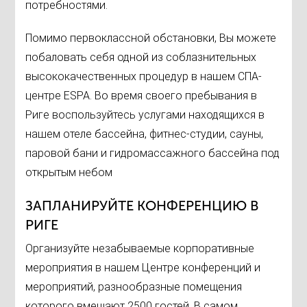
потребностями.
Помимо первоклассной обстановки, Вы можете
побаловать себя одной из соблазнительных
высококачественных процедур в нашем СПА-
центре ESPA. Во время своего пребывания в
Риге воспользуйтесь услугами находящихся в
нашем отеле бассейна, фитнес-студии, сауны,
паровой бани и гидромассажного бассейна под
открытым небом
ЗАПЛАНИРУЙТЕ КОНФЕРЕНЦИЮ В
РИГЕ
Организуйте незабываемые корпоративные
мероприятия в нашем Центре конференций и
мероприятий, разнообразные помещения
которого вмещают 2500 гостей. В самом