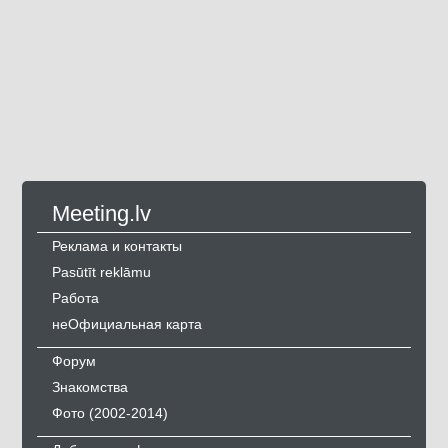
Meeting.lv
Реклама и контакты
Pasūtīt reklāmu
Работа
неОфициальная карта
Форум
Знакомства
Фото (2002-2014)