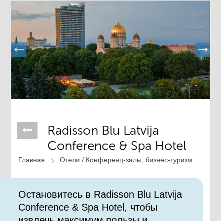
Radisson Blu Latvija
Conference & Spa Hotel
Главная
Отели /
Конференц-залы, бизнес-туризм
Остановитесь в Radisson Blu Latvija
Conference & Spa Hotel, чтобы
извлечь максимум пользы и