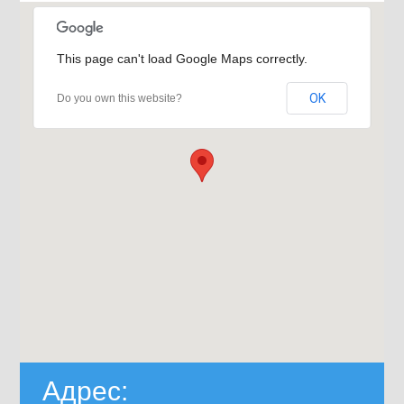
This page can't load Google Maps correctly.
OK
Do you own this website?
Адрес: