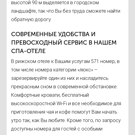
высотой 90 м выделяется в городском
ландшафте, так что Вы без труда сможете найти
обратную дорогу.
СОВРЕМЕННЫЕ УДОБСТВА И
ПРЕВОСХОДНЫЙ СЕРВИС В НАШЕМ
СПА-ОТЕЛЕ
В рижском отеле к Вашим услугам 571 номер, в
том числе номера категории «люкс» –
зарезервируйте один из них и насладитесь
прекрасным сном в современной обстановке.
Комфортные кровати, бесплатный
высокоскоростной Wi-Fi и все необходимое для
приготовления чая и кофе помогут Вам начать
утро так, как Вы любите. Кроме того, по запросу
доступны номера для гостей с особыми