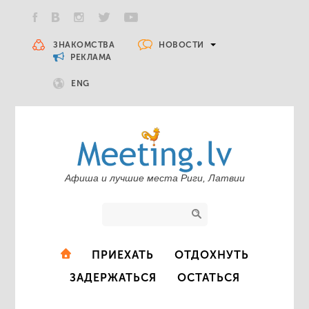
НОВОСТИ
ЗНАКОМСТВА
РЕКЛАМА
ENG
Афиша и лучшие места Риги, Латвии
ПРИЕХАТЬ
ОТДОХНУТЬ
ЗАДЕРЖАТЬСЯ
ОСТАТЬСЯ