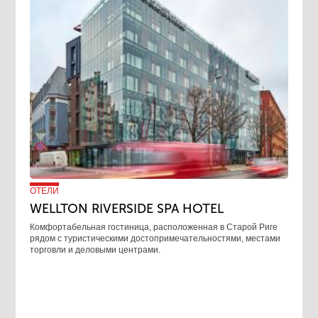
ОТЕЛИ
WELLTON RIVERSIDE SPA HOTEL
Комфортабельная гостиница, расположенная в Старой Риге
рядом с туристическими достопримечательностями, местами
торговли и деловыми центрами.