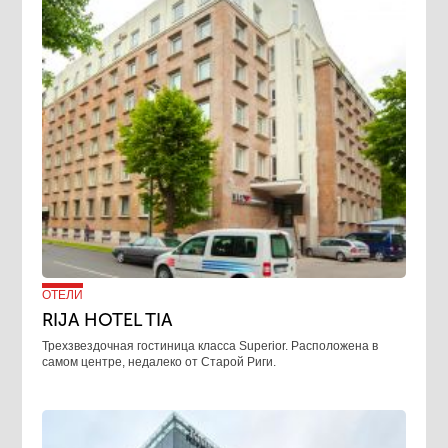
ОТЕЛИ
RIJA HOTEL TIA
Трехзвездочная гостиница класса Superior. Расположена в
самом центре, недалеко от Старой Риги.