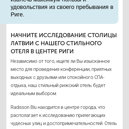
удовольствия из своего пребывания в
Риге.
НАЧНИТЕ ИССЛЕДОВАНИЕ СТОЛИЦЫ
ЛАТВИИ С НАШЕГО СТИЛЬНОГО
ОТЕЛЯ В ЦЕНТРЕ РИГИ
Независимо от того, ищете ли Вы изысканное
место для проведения конференции, приятных
выходных с друзьями или спокойного СПА-
отдыха, наш стильный рижский отель будет
идеальным выбором.
Radisson Blu находится в центре города, что
располагает к исследованию прилегающих
чудесных улиц и достопримечательностей. Отель