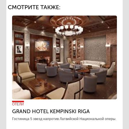
СМОТРИТЕ ТАКЖЕ:
ОТЕЛИ
GRAND HOTEL KEMPINSKI RIGA
Гостиница 5 звезд напротив Латвийской Национальной оперы.