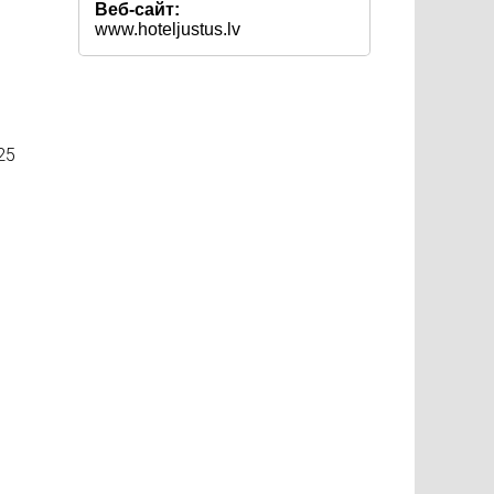
Веб-сайт:
www.hoteljustus.lv
25