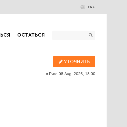
ENG
ТЬСЯ
ОСТАТЬСЯ
УТОЧНИТЬ
в Риге
08 Aug. 2026, 18:00