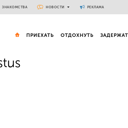
НОВОСТИ
ЗНАКОМСТВА
РЕКЛАМА
ПРИЕХАТЬ
ОТДОХНУТЬ
ЗАДЕРЖА
stus