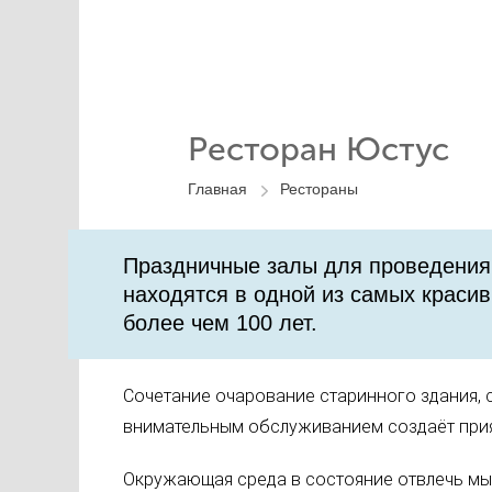
Ресторан Юстус
Главная
Рестораны
​Праздничные залы для проведения 
находятся в одной из самых красив
более чем 100 лет.
Сочетание очарование старинного здания,
внимательным обслуживанием создаёт прия
Окружающая среда в состояние отвлечь мыс