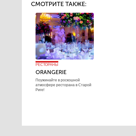
СМОТРИТЕ ТАКЖЕ:
РЕСТОРАНЫ
ORANGERIE
Поужинайте в роскошной
атмосфере ресторана в Старой
Риге!