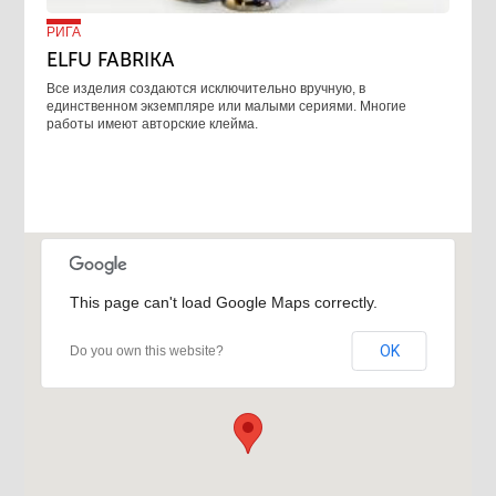
РИГА
ELFU FABRIKA
Все изделия создаются исключительно вручную, в
единственном экземпляре или малыми сериями. Многие
работы имеют авторские клейма.
This page can't load Google Maps correctly.
OK
Do you own this website?