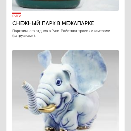
РИГА
СНЕЖНЫЙ ПАРК В МЕЖАПАРКЕ
Парк зимнего отдыха в Риге. Работают трассы с камерами
(ватрушками).