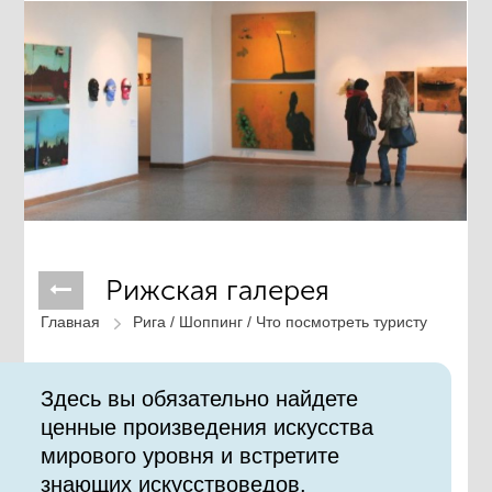
Рижская галерея
Главная
Рига /
Шоппинг /
Что посмотреть туристу
Здесь вы обязательно найдете
ценные произведения искусства
мирового уровня и встретите
знающих искусствоведов.