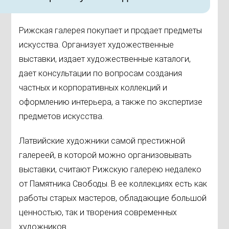
Рижская галерея покупает и продает предметы
искусства. Организует художественные
выставки, издает художественные каталоги,
дает консультации по вопросам создания
частных и корпоративных коллекций и
оформлению интерьера, а также по экспертизе
предметов искусства.
Латвийские художники самой престижной
галереей, в которой можно организовывать
выставки, считают Рижскую галерею недалеко
от Памятника Свободы. В ее коллекциях есть как
работы старых мастеров, обладающие большой
ценностью, так и творения современных
художников.