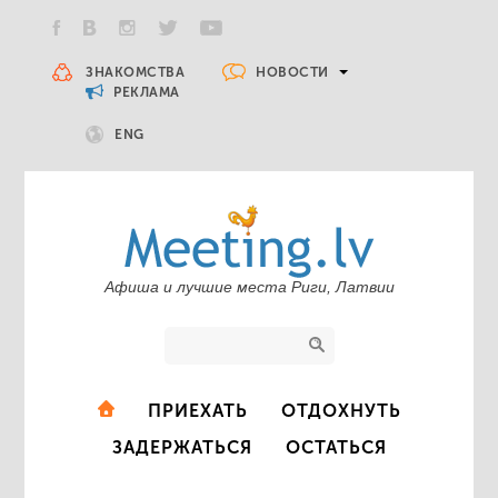
НОВОСТИ
ЗНАКОМСТВА
РЕКЛАМА
ENG
Афиша и лучшие места Риги, Латвии
ПРИЕХАТЬ
ОТДОХНУТЬ
ЗАДЕРЖАТЬСЯ
ОСТАТЬСЯ