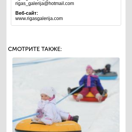
rigas_galerija@hotmail.com
Веб-сайт:
www.rigasgalerija.com
СМОТРИТЕ ТАКЖЕ: