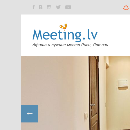
Афиша и лучшие места Риги, Латвии