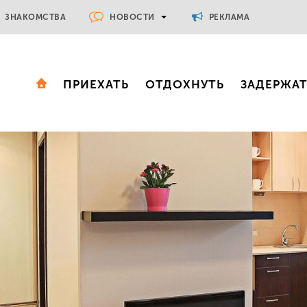
НОВОСТИ
ЗНАКОМСТВА
РЕКЛАМА
ПРИЕХАТЬ
ОТДОХНУТЬ
ЗАДЕРЖА