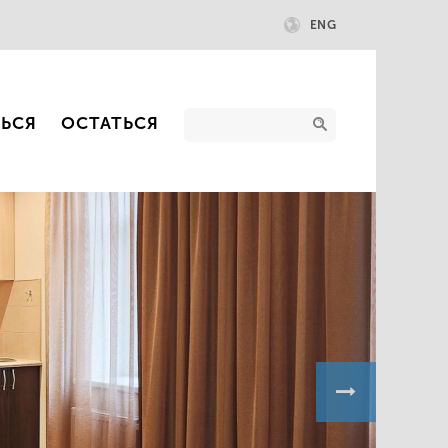
ENG
ТЬСЯ
ОСТАТЬСЯ