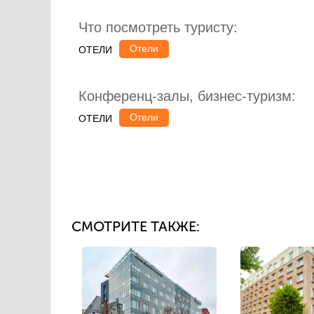
Что посмотреть туристу:
Отели
ОТЕЛИ
Конференц-залы, бизнес-туризм:
Отели
ОТЕЛИ
СМОТРИТЕ ТАКЖЕ: