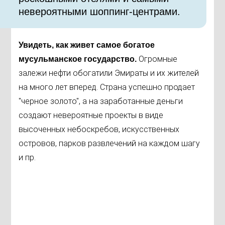
невероятными шоппинг-центрами.
Увидеть, как живет самое богатое
Огромные
мусульманское государство.
залежи нефти обогатили Эмираты и их жителей
на много лет вперед. Страна успешно продает
"черное золото", а на заработанные деньги
создают невероятные проекты в виде
высоченных небоскребов, искусственных
островов, парков развлечений на каждом шагу
и пр.