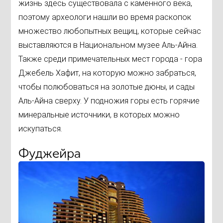
жизнь здесь существовала с каменного века,
поэтому археологи нашли во время раскопок
множество любопытных вещиц, которые сейчас
выставляются в Национальном музее Аль-Айна.
Также среди примечательных мест города - гора
Джебель Хафит, на которую можно забраться,
чтобы полюбоваться на золотые дюны, и сады
Аль-Айна сверху. У подножия горы есть горячие
минеральные источники, в которых можно
искупаться.
Фуджейра