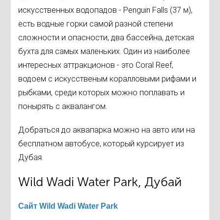
искусственных водопадов - Penguin Falls (37 м),
есть водные горки самой разной степени
сложности и опасности, два бассейна, детская
бухта для самых маленьких. Один из наиболее
интересных аттракционов - это Coral Reef,
водоем с искусственым коралловыми рифами и
рыбками, среди которых можно поплавать и
понырять с аквалангом.
Добраться до аквапарка можно на авто или на
бесплатном автобусе, который курсирует из
Дубая.
Wild Wadi Water Park, Дубай
Сайт Wild Wadi Water Park