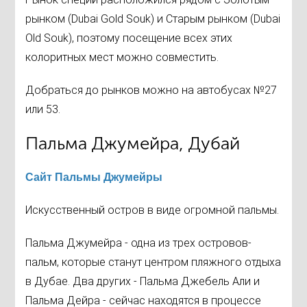
рынком (Dubai Gold Souk) и Старым рынком (Dubai
Old Souk), поэтому посещение всех этих
колоритных мест можно совместить.
Добраться до рынков можно на автобусах №27
или 53.
Пальма Джумейра, Дубай
Сайт Пальмы Джумейры
Искусственный остров в виде огромной пальмы.
Пальма Джумейра - одна из трех островов-
пальм, которые станут центром пляжного отдыха
в Дубае. Два других - Пальма Джебель Али и
Пальма Дейра - сейчас находятся в процессе