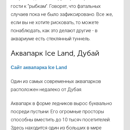
гости к “рыбкам”. Говорят, что фатальных
случаев пока не было зафиксировано. Все же,
если вы не хотите рисковать, то можете
понаблюдать, как это делают другие - в
аквариуме есть стеклянный туннель.
Аквапарк Ice Land, Дубай
Сайт аквапарка Ice Land
Один из самых современных аквапарков
расположен недалеко от Дубая.
Аквапарк в форме ледников вырос буквально
посреди пустыни. Его огромные просторы
способны вместить до 10 тысяч посетителей.
Здесь находится один из больших в мире