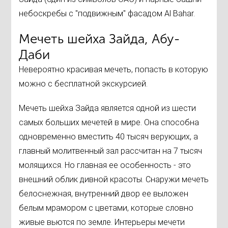
небоскребы с "подвижным" фасадом Al Bahar.
Мечеть шейха Зайда, Абу-
Даби
Невероятно красивая мечеть, попасть в которую
можно с бесплатной экскурсией.
Мечеть шейха Зайда является одной из шести
самых больших мечетей в мире. Она способна
одновременно вместить 40 тысяч верующих, а
главный молитвенный зал рассчитан на 7 тысяч
молящихся. Но главная ее особенность - это
внешний облик дивной красоты. Снаружи мечеть
белоснежная, внутренний двор ее выложен
белым мрамором с цветами, которые словно
живые вьются по земле. Интерьеры мечети