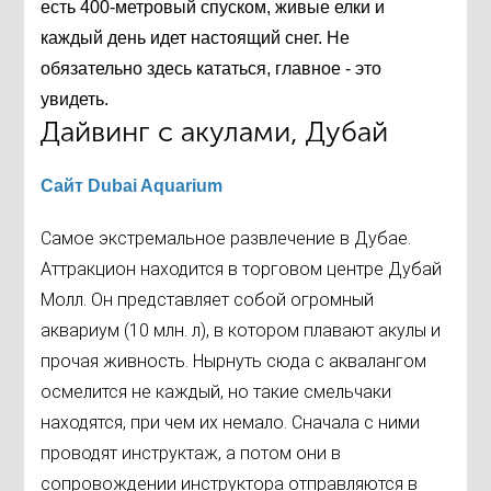
есть 400-метровый спуском, живые елки и
каждый день идет настоящий снег. Не
обязательно здесь кататься, главное - это
увидеть.
Дайвинг с акулами, Дубай
Сайт Dubai Aquarium
Самое экстремальное развлечение в Дубае.
Аттракцион находится в торговом центре Дубай
Молл. Он представляет собой огромный
аквариум (10 млн. л), в котором плавают акулы и
прочая живность. Нырнуть сюда с аквалангом
осмелится не каждый, но такие смельчаки
находятся, при чем их немало. Сначала с ними
проводят инструктаж, а потом они в
сопровождении инструктора отправляются в