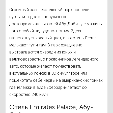
Огромный развлекательный парк посреди
пустыни - одна из популярных
достопримечательностей Абу-Даби, где машины
- это особый вид удовольствия. Здесь
главенствует красный цвет, а логотипы Ferrari
мелькают тут и там. В парк ежедневно
выстраиваются очереди из юных и
великовозрастных поклонников легендарного
авто, которые желают поучаствовать
виртуальных гонках в 3D симуляторе или
пощекотать себе нервы на американских гонках,
где тележки в виде «феррари» летают со
скоростью 240 км/ч.
Отель Emirates Palace, Абу-