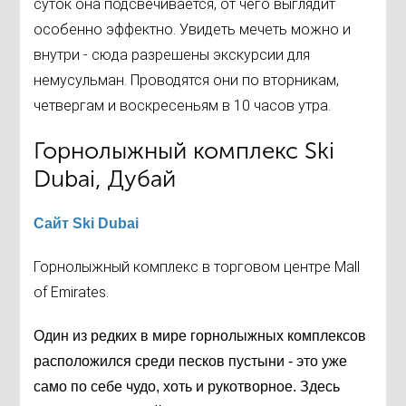
суток она подсвечивается, от чего выглядит
особенно эффектно. Увидеть мечеть можно и
внутри - сюда разрешены экскурсии для
немусульман. Проводятся они по вторникам,
четвергам и воскресеньям в 10 часов утра.
Горнолыжный комплекс Ski
Dubai, Дубай
Сайт Ski Dubai
Горнолыжный комплекс в торговом центре Mall
of Emirates.
Один из редких в мире горнолыжных комплексов
расположился среди песков пустыни - это уже
само по себе чудо, хоть и рукотворное. Здесь