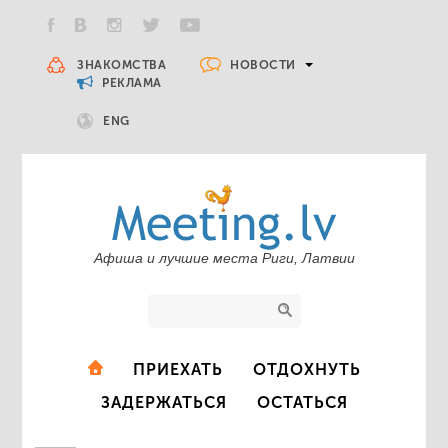
НОВОСТИ
ЗНАКОМСТВА
РЕКЛАМА
ENG
Афиша и лучшие места Риги, Латвии
ПРИЕХАТЬ
ОТДОХНУТЬ
ЗАДЕРЖАТЬСЯ
ОСТАТЬСЯ