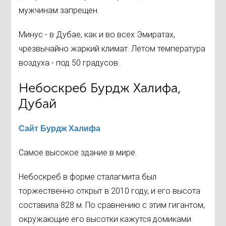
мужчинам запрещен.
Минус - в Дубае, как и во всех Эмиратах,
чрезвычайно жаркий климат. Летом температура
воздуха - под 50 градусов.
Небоскреб Бурдж Халифа,
Дубай
Сайт Бурдж Халифа
Самое высокое здание в мире.
Небоскреб в форме сталагмита был
торжественно открыт в 2010 году, и его высота
составила 828 м. По сравнению с этим гигантом,
окружающие его высотки кажутся домиками