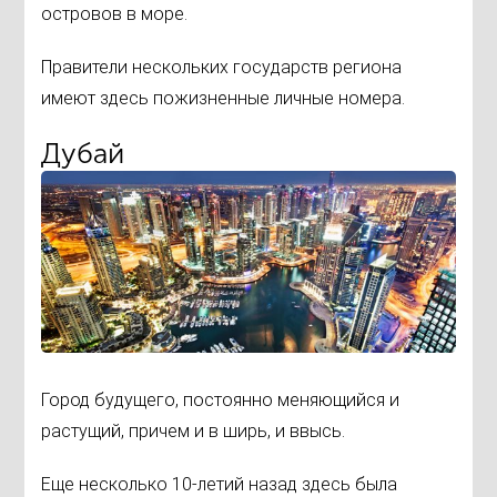
островов в море.
Правители нескольких государств региона
имеют здесь пожизненные личные номера.
Дубай
Город будущего, постоянно меняющийся и
растущий, причем и в ширь, и ввысь.
Еще несколько 10-летий назад здесь была