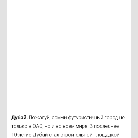
Пожалуй, самый футуристичный город не
Дубай.
только в ОАЭ, но и во всем мире. В последнее
10-летие Дубай стал строительной площадкой