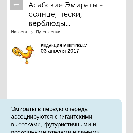
Арабские Эмираты -
солнце, пески,
верблюды...
Новости
Путешествия
РЕДАКЦИЯ MEETING.LV
03 апреля 2017
Эмираты в первую очередь
ассоциируются с гигантскими
высотками, футуристичными и
роскошными отелями и самыми