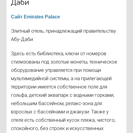
Даби
Сайт Emirates Palace
Элитный отель, принадлежащий правительству
Абу-Даби.
Здесь есть библиотека, ключи от номеров
стилизованы под золотые монеты, техническое
оборудование управляется при помощи
мультимедийной системы, а на прилегающей
территории имеется собственное поле для
гольфа, детский аквапарк с водными горками,
небольшим бассейном, релакс-зона для
взрослых с бассейнами и джакузи. Также у
отеля есть собственный кусок пляжа, чистого,
спокойного, без строек и искусственных