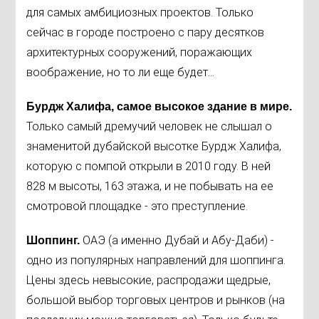
для самых амбициозных проектов. Только
сейчас в городе построено с пару десятков
архитектурных сооружений, поражающих
воображение, но то ли еще будет...
Бурдж Халифа, самое высокое здание в мире.
Только самый дремучий человек не слышал о
знаменитой дубайской высотке Бурдж Халифа,
которую с помпой открыли в 2010 году. В ней
828 м высоты, 163 этажа, и не побывать на ее
смотровой площадке - это преступление.
ОАЭ (а именно Дубай и Абу-Даби) -
Шоппинг.
одно из популярных направлений для шоппинга.
Цены здесь невысокие, распродажи щедрые,
большой выбор торговых центров и рынков (на