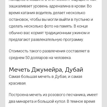
зашкаливает уровень адреналина в крови. Во
время катания водитель делает несколько
остановок, чтобы вы могли выйти в пустыню и
сделать несколько фото на память. В конце
обычно вас кормят традиционным ужином и
предлагают развлекательную программу.
Стоимость такого развлечения составляет в
среднем 50 долларов на человека.
Мечеть Джумейра, Дубай
Самая большая мечеть в Дубае, и самая
красивая.
Построена мечеть из розового песчаника, имеет
два минарета и большой купол. В темное время