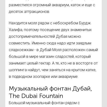
разместился огромный аквариум, каток и еще с
десяток аттракционов.
Находится молл рядом с небоскребом Бурдж
Халифа, поэтому посещение двух знаменитых
достопримечательностей Дубая можно
совместить. Именно сюда надо идти заядлым
сладкоежкам - в Дубай Молл расположен самый
большой в мире магазин сладостей, который
занимает целый гектар. А те, кто не в восторге от
шоппинга найдут, чем заняться на крытом катке,
в подводном зоопарке или аквариуме.
Музыкальный фонтан Дубай,
The Dubai Fountain
Большой музыкальный фонтан рядом с