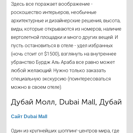
Здесь все поражает воображение -
роскошество интерьеров, необычные
архитектурные и дизайнерские решения, высота,
виды, которые открываются из номеров, наличие
вертолетной площадки и много других вещей. И
пусть остановиться в отеле - удел избранных
(ночь стоит от $1500), взглянуть на внутреннее
убранство Бурдж Аль Араба все равно может
любой желающий. Нужно только заказать
специальную экскурсию (поинтересоваться
можно в своем отеле).
Дубай Молл, Dubai Mall, Дубай
Сайт Dubai Mall
Один из крупнейших шоппинг-центров мира, где