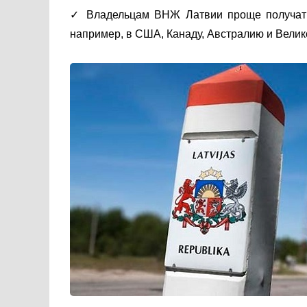
✓ Владельцам ВНЖ Латвии проще получать 
например, в США, Канаду, Австралию и Вели