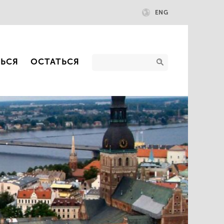
ENG
ТЬСЯ
ОСТАТЬСЯ