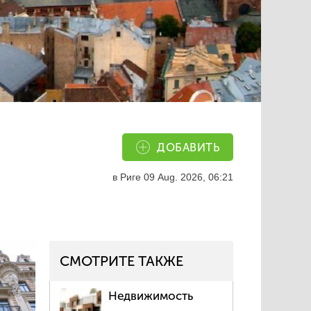
ДОБАВИТЬ
в Риге
09 Aug. 2026, 06:21
СМОТРИТЕ ТАКЖЕ
Недвижимость