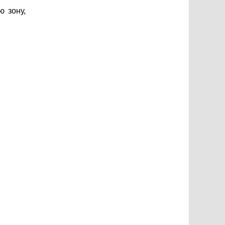
 зону,