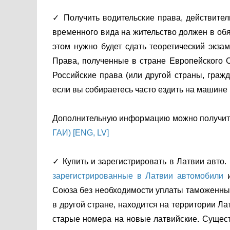
✓ Получить водительские права, действител
временного вида на жительство должен в обя
этом нужно будет сдать теоретический экза
Права, полученные в стране Европейского 
Российские права (или другой страны, гражд
если вы собираетесь часто ездить на машине 
Дополнительную информацию можно получит
ГАИ) [ENG, LV]
✓ Купить и зарегистрировать в Латвии авто.
зарегистрированные в Латвии автомобили
и
Союза без необходимости уплаты таможенных 
в другой стране, находится на территории Л
старые номера на новые латвийские. Существ