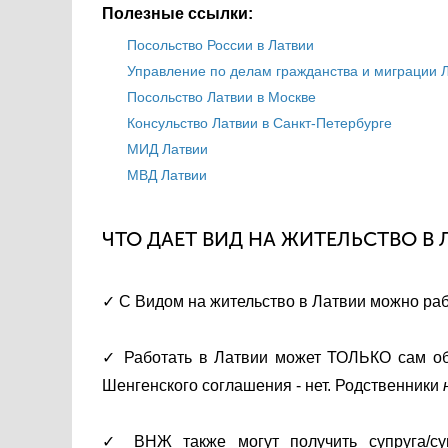
Полезные ссылки:
Посольство России в Латвии
Управление по делам гражданства и миграции 
Посольство Латвии в Москве
Консульство Латвии в Санкт-Петербурге
МИД Латвии
МВД Латвии
ЧТО ДАЕТ ВИД НА ЖИТЕЛЬСТВО В 
✓ C Видом на жительство в Латвии можно рабо
✓ Работать в Латвии может ТОЛЬКО сам обл
Шенгенского соглашения - нет. Родственники
✓ ВНЖ также могут получить супруга/су