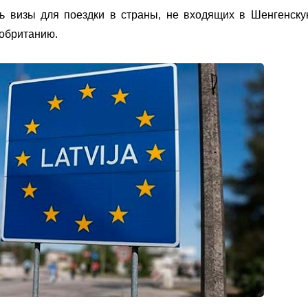
визы для поездки в страны, не входящих в Шенгенскую
кобританию.