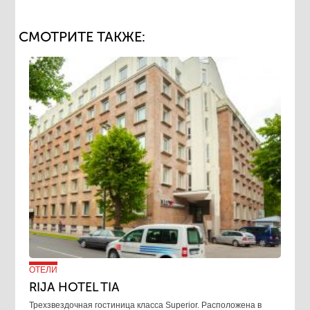
СМОТРИТЕ ТАКЖЕ:
ОТЕЛИ
RIJA HOTEL TIA
Трехзвездочная гостиница класса Superior. Расположена в