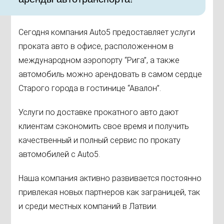
Сегодня компания Auto5 предоставляет услуги
проката авто в офисе, расположенном в
международном аэропорту “Рига”, а также
автомобиль можно арендовать в самом сердце
Старого города в гостинице “Авалон”.
Услуги по доставке прокатного авто дают
клиентам сэкономить свое время и получить
качественный и полный сервис по прокату
автомобилей с Auto5.
Наша компания активно развивается постоянно
привлекая новых партнеров как заграницей, так
и среди местных компаний в Латвии.