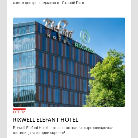
самом центре, недалеко от Старой Риги.
ОТЕЛИ
RIXWELL ELEFANT HOTEL
Rixwell Elefant Hotel ‒ это элегантная четырехзвездочная
гостиница категории superior!