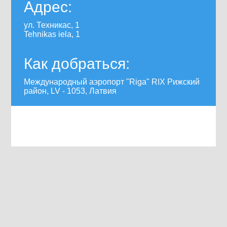
Адрес:
ул. Техникас, 1
Tehnikas iela, 1
Как добраться:
Международный аэропорт "Riga" RIX Рижский
район, LV - 1053, Латвия