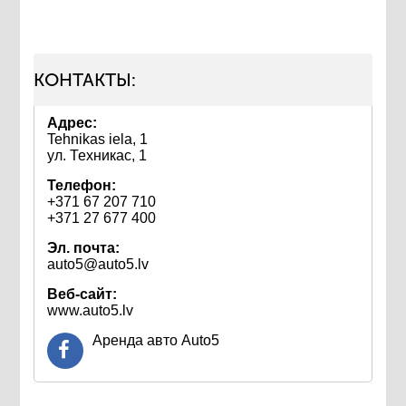
КОНТАКТЫ:
Адрес:
Tehnikas iela, 1
ул. Техникас, 1
Телефон:
+371 67 207 710
+371 27 677 400
Эл. почта:
auto5@auto5.lv
Веб-сайт:
www.auto5.lv
Аренда авто Auto5