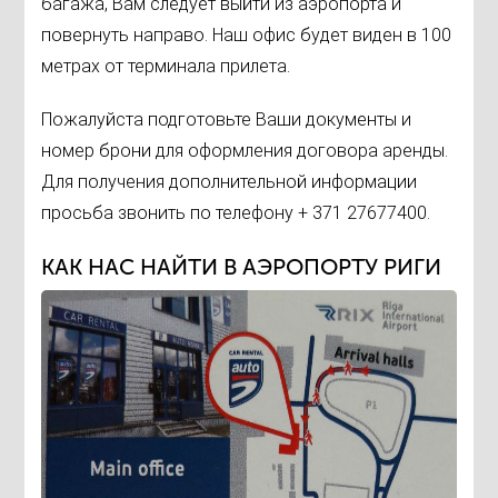
багажа, Вам следует выйти из аэропорта и
повернуть направо. Наш офис будет виден в 100
метрах от терминала прилета.
Пожалуйста подготовьте Ваши документы и
номер брони для оформления договора аренды.
Для получения дополнительной информации
просьба звонить по телефону + 371 27677400.
КАК НАС НАЙТИ В АЭРОПОРТУ РИГИ