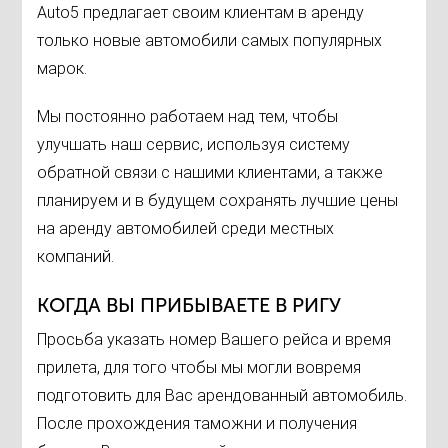
Auto5 предлагает своим клиентам в аренду
только новые автомобили самых популярных
марок.
Мы постоянно работаем над тем, чтобы
улучшать наш сервис, используя систему
обратной связи с нашими клиентами, а также
планируем и в будущем сохранять лучшие цены
на аренду автомобилей среди местных
компаний.
КОГДА ВЫ ПРИБЫВАЕТЕ В РИГУ
Просьба указать номер Вашего рейса и время
прилета, для того чтобы мы могли вовремя
подготовить для Вас арендованный автомобиль.
После прохождения таможни и получения