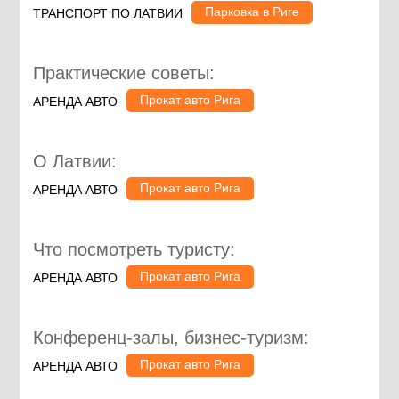
Парковка в Риге
ТРАНСПОРТ ПО ЛАТВИИ
Практические советы:
Прокат авто Рига
АРЕНДА АВТО
О Латвии:
Прокат авто Рига
АРЕНДА АВТО
Что посмотреть туристу:
Прокат авто Рига
АРЕНДА АВТО
Конференц-залы, бизнес-туризм:
Прокат авто Рига
АРЕНДА АВТО