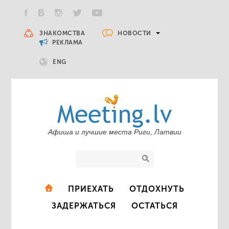
НОВОСТИ
ЗНАКОМСТВА
РЕКЛАМА
ENG
Афиша и лучшие места Риги, Латвии
ПРИЕХАТЬ
ОТДОХНУТЬ
ЗАДЕРЖАТЬСЯ
ОСТАТЬСЯ