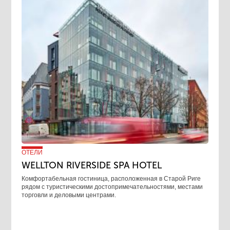
ОТЕЛИ
WELLTON RIVERSIDE SPA HOTEL
Комфортабельная гостиница, расположенная в Старой Риге
рядом с туристическими достопримечательностями, местами
торговли и деловыми центрами.