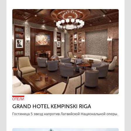
ОТЕЛИ
GRAND HOTEL KEMPINSKI RIGA
Гостиница 5 звезд напротив Латвийской Национальной оперы.