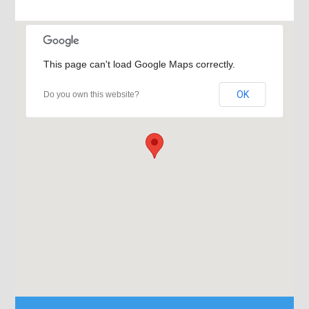
This page can't load Google Maps correctly.
OK
Do you own this website?