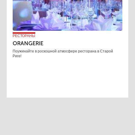
РЕСТОРАНЫ
ORANGERIE
Поужинайте в роскошной атмосфере ресторана в Старой
Риге!