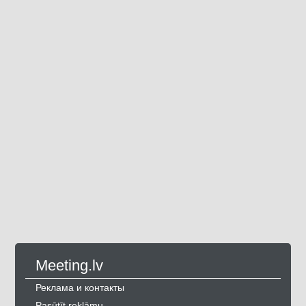
Meeting.lv
Реклама и контакты
Pasūtīt reklāmu