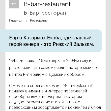
B-bar-restaurant
Б-Бар-ресторан
Главная
Рестораны
Бар в Казармах Екаба, где главный
герой вечера - это Рижский бальзам.
"B-bar-restaurant" был открыт в 2004-м году и
расположился в самом сердце исторического
центра Риги рядом с Домским собором.
С момента своего открытия "B-bar-restaurant"
привлек внимание и интерес посетителей
своеобразным интерьером, в котором
ощущается смешение стилей, а также
превосходным ассортиментом коктейлей и блюд