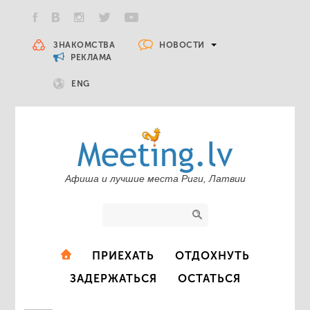
НОВОСТИ
ЗНАКОМСТВА
РЕКЛАМА
ENG
Афиша и лучшие места Риги, Латвии
ПРИЕХАТЬ
ОТДОХНУТЬ
ЗАДЕРЖАТЬСЯ
ОСТАТЬСЯ