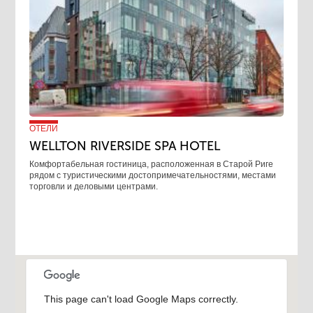
ОТЕЛИ
WELLTON RIVERSIDE SPA HOTEL
Комфортабельная гостиница, расположенная в Старой Риге
рядом с туристическими достопримечательностями, местами
торговли и деловыми центрами.
This page can't load Google Maps correctly.