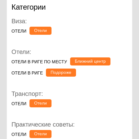
Категории
Виза:
Отели
ОТЕЛИ
Отели:
Ближний центр
ОТЕЛИ В РИГЕ ПО МЕСТУ
Подороже
ОТЕЛИ В РИГЕ
Транспорт:
Отели
ОТЕЛИ
Практические советы:
Отели
ОТЕЛИ