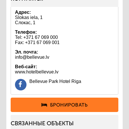
Адрес:
Slokas iela, 1
Слокас, 1
Телефон:
Tel: +371 67 069 000
Fax: +371 67 069 001
Эл. почта:
info@bellevue.lv
Веб-сайт:
www.hotelbellevue.lv
Bellevue Park Hotel Riga
БРОНИРОВАТЬ
СВЯЗАННЫЕ ОБЪЕКТЫ