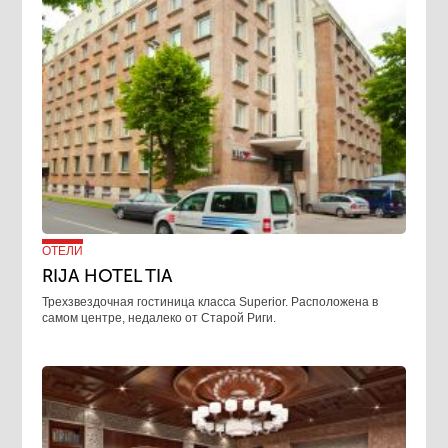
ОТЕЛИ
RIJA HOTEL TIA
Трехзвездочная гостиница класса Superior. Расположена в
самом центре, недалеко от Старой Риги.