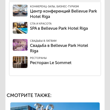
КОНФЕРЕНЦ-ЗАЛЫ, БИЗНЕС-ТУРИЗМ
​Центр конференций Bellevue Park
Hotel Riga
СПА И КРАСОТА
SPA в Bellevue Park Hotel Riga
СВАДЬБЫ В ЛАТВИИ
Свадьба в ​Bellevue Park Hotel
Riga
РЕСТОРАНЫ
​Ресторан Le Sommet
СМОТРИТЕ ТАКЖЕ: