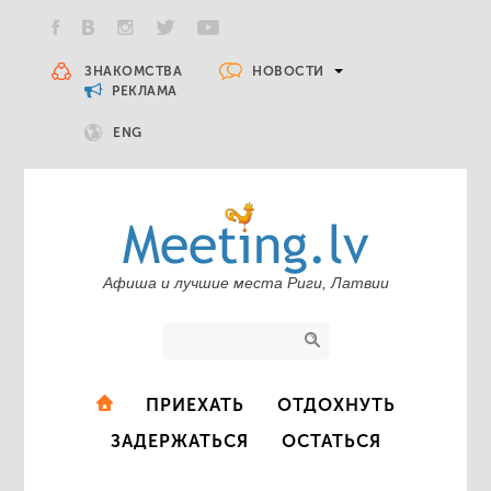
НОВОСТИ
ЗНАКОМСТВА
РЕКЛАМА
ENG
Афиша и лучшие места Риги, Латвии
ПРИЕХАТЬ
ОТДОХНУТЬ
ЗАДЕРЖАТЬСЯ
ОСТАТЬСЯ