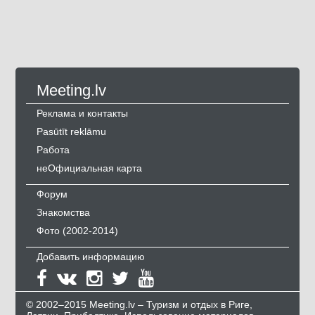
Meeting.lv
Реклама и контакты
Pasūtīt reklāmu
Работа
неОфициальная карта
Форум
Знакомства
Фото (2002-2014)
Добавить информацию
© 2002–2015 Meeting.lv – Туризм и отдых в Риге,