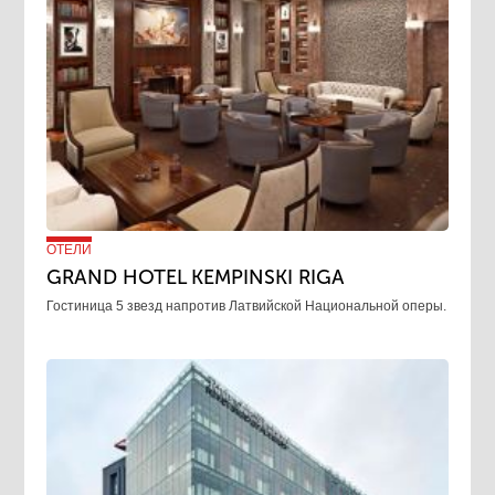
ОТЕЛИ
GRAND HOTEL KEMPINSKI RIGA
Гостиница 5 звезд напротив Латвийской Национальной оперы.