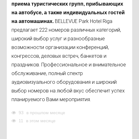
приема туристических групп, прибывающих
на автобусе, а также индивидуальных гостей
BELLEVUE Park Hotel Riga
на автомашинах.
предлагает 222 номеров различных категорий,
широкий выбор услуг и разнообразные
возможности организации конференций,
конгрессов, деловых встреч, банкетов и
праздников. Профессиональное и внимательное
обслуживание, полный спектр
аудиовизуального оборудования и широкий
выбор номеров на любой вкус обеспечит успех
планируемого Вами мероприятия.
93
в прошлом месяце
11
в этом месяце