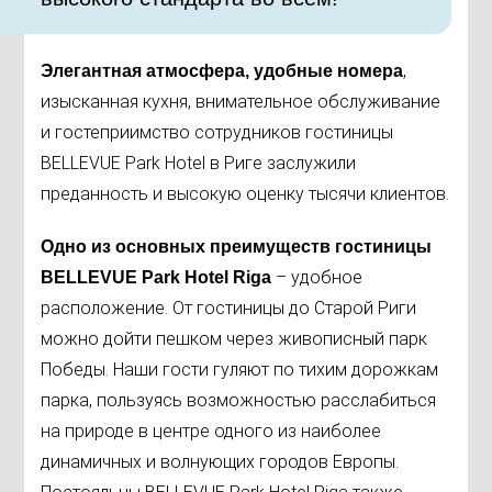
,
Элегантная атмосфера, удобные номера
изысканная кухня, внимательное обслуживание
и гостеприимство сотрудников гостиницы
BELLEVUE Park Hotel в Риге заслужили
преданность и высокую оценку тысячи клиентов.
Одно из основных преимуществ гостиницы
– удобное
BELLEVUE Park Hotel Riga
расположение. От гостиницы до Старой Риги
можно дойти пешком через живописный парк
Победы. Наши гости гуляют по тихим дорожкам
парка, пользуясь возможностью расслабиться
на природе в центре одного из наиболее
динамичных и волнующих городов Европы.