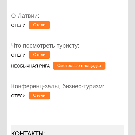
О Латвии:
Отели
ОТЕЛИ
Что посмотреть туристу:
Отели
ОТЕЛИ
Смотровые площадки
НЕОБЫЧНАЯ РИГА
Конференц-залы, бизнес-туризм:
Отели
ОТЕЛИ
КОНТАКТЫ: