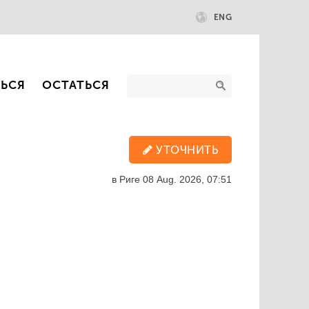
ENG
ТЬСЯ
ОСТАТЬСЯ
УТОЧНИТЬ
в Риге
08 Aug. 2026, 07:51