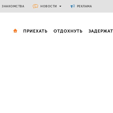
НОВОСТИ
ЗНАКОМСТВА
РЕКЛАМА
ПРИЕХАТЬ
ОТДОХНУТЬ
ЗАДЕРЖА