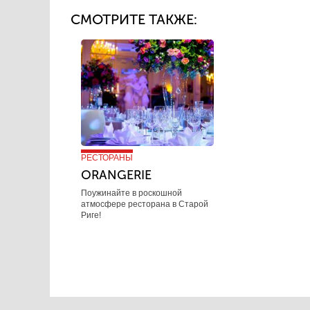
СМОТРИТЕ ТАКЖЕ:
РЕСТОРАНЫ
ORANGERIE
Поужинайте в роскошной
атмосфере ресторана в Старой
Риге!